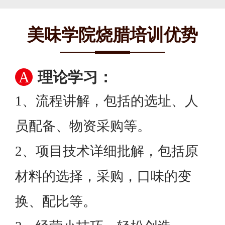
美味学院烧腊培训优势
A
理论学习：
1、流程讲解，包括的选址、人
员配备、物资采购等。
2、项目技术详细批解，包括原
材料的选择，采购，口味的变
换、配比等。