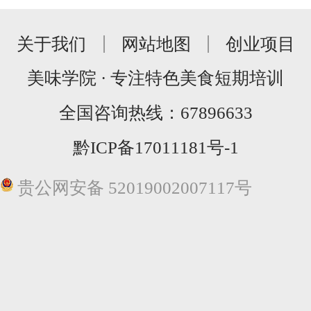
关于我们
网站地图
创业项目
美味学院 · 专注特色美食短期培训
全国咨询热线：
67896633
黔ICP备17011181号-1
贵公网安备 52019002007117号