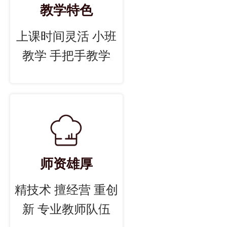
教学特色
上课时间灵活 小班
教学 手把手教学
师资雄厚
精技术 擅经营 重创
新 专业教师队伍