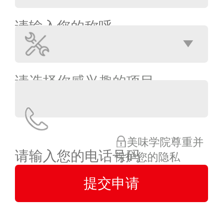
美味学院尊重并
保护您的隐私