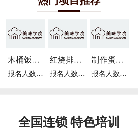
热门项目推荐
木桶饭培
红烧排骨
制作蛋糕
训
培训
培训班
报名人数：
报名人数：
报名人数：
515
276
268
全国连锁 特色培训