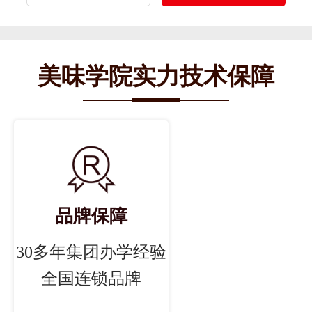
美味学院实力技术保障
品牌保障
30多年集团办学经验
全国连锁品牌