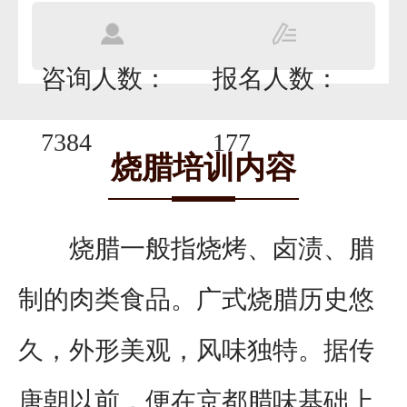
咨询人数：
报名人数：
7384
177
烧腊培训内容
烧腊一般指烧烤、卤渍、腊
制的肉类食品。广式烧腊历史悠
久，外形美观，风味独特。据传
唐朝以前，便在京都腊味基础上,