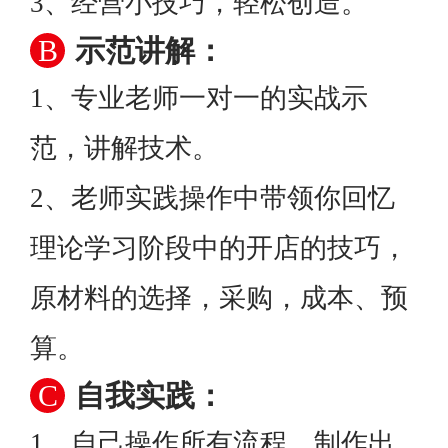
3、经营小技巧，轻松创造。
B
示范讲解：
1、专业老师一对一的实战示
范，讲解技术。
2、老师实践操作中带领你回忆
理论学习阶段中的开店的技巧，
原材料的选择，采购，成本、预
算。
C
自我实践：
1、自己操作所有流程，制作出