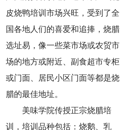
皮烧鸭培训市场兴旺，受到了全
国各地人们的喜爱和追捧，烧腊
选址易，像一些菜市场或农贸市
场的地方或附近、副食超市专柜
或门面、居民小区门面等都是烧
腊的最佳地址。
美味学院传授正宗烧腊培
训，培训品种包括：
烧鹅、乳