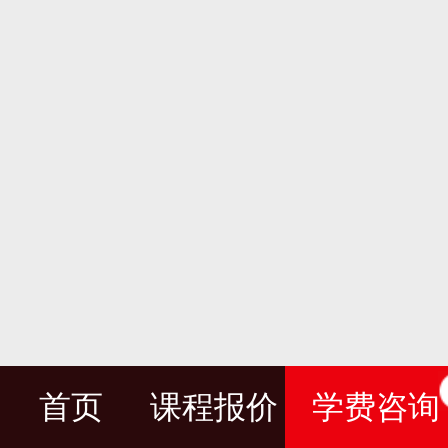
首页
课程报价
学费咨询