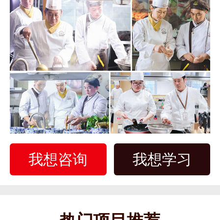
我想咨询
我想学习