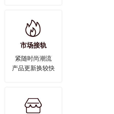
市场接轨
紧随时尚潮流
产品更新换较快