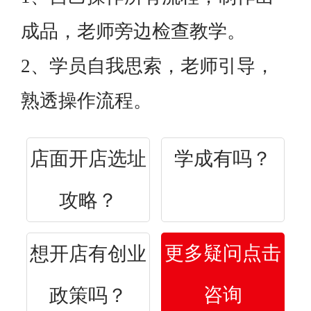
成品，老师旁边检查教学。
2、学员自我思索，老师引导，
熟透操作流程。
店面开店选址
学成有吗？
攻略？
更多疑问点击
想开店有创业
咨询
政策吗？