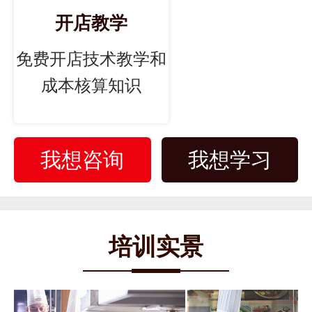
开店教学
免费开店技术教学和
成本核算知识
我想咨询
我想学习
培训实景