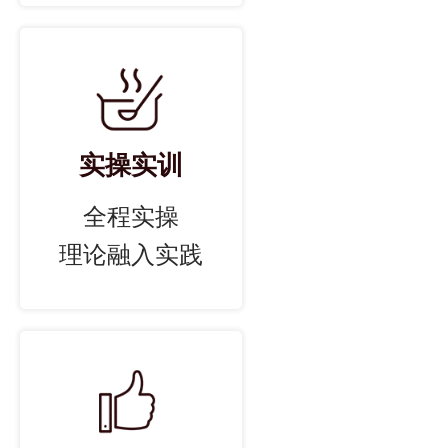
实操实训
全程实操
理论融入实践