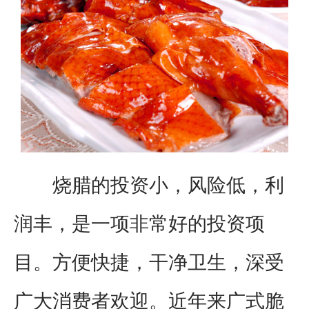
烧腊的投资小，风险低，利
润丰，是一项非常好的投资项
目。方便快捷，干净卫生，深受
广大消费者欢迎。近年来广式脆