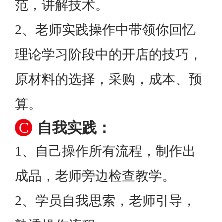
范，讲解技术。
2、老师实践操作中带领你回忆
理论学习阶段中的开店的技巧，
原材料的选择，采购，成本、预
算。
C
自我实践：
1、自己操作所有流程，制作出
成品，老师旁边检查教学。
2、学员自我思索，老师引导，