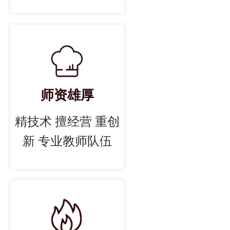
师资雄厚
精技术 擅经营 重创
新 专业教师队伍