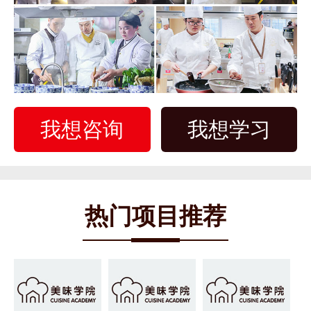
我想咨询
我想学习
热门项目推荐