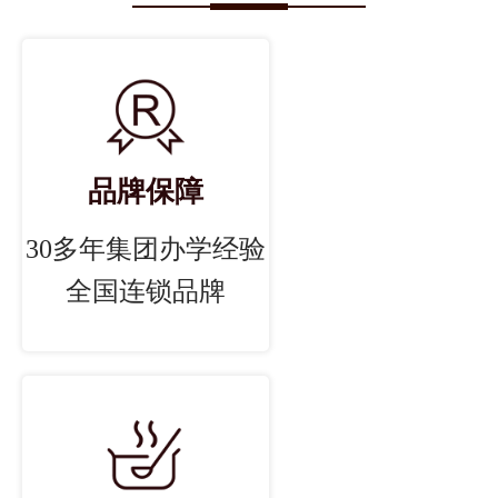
品牌保障
30多年集团办学经验
全国连锁品牌