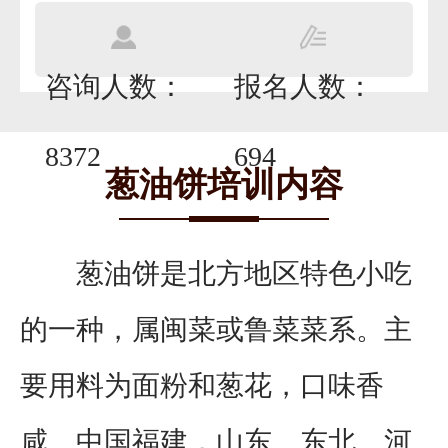
咨询人数：
报名人数：
8372
694
葱油饼培训内容
葱油饼是北方地区特色小吃
的一种，属闽菜或鲁菜菜系。主
要用料为面粉和葱花，口味香
咸。中国福建，山东、东北、河