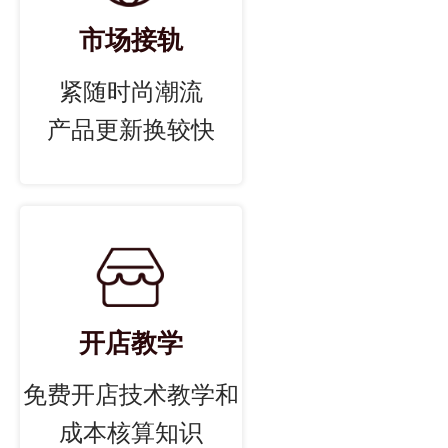
市场接轨
紧随时尚潮流
产品更新换较快
开店教学
免费开店技术教学和
成本核算知识