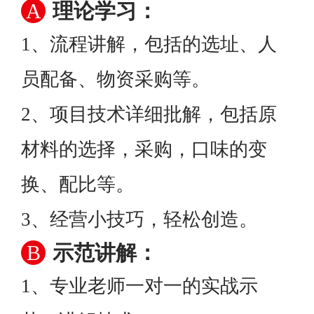
A
理论学习：
1、流程讲解，包括的选址、人
员配备、物资采购等。
2、项目技术详细批解，包括原
材料的选择，采购，口味的变
换、配比等。
3、经营小技巧，轻松创造。
B
示范讲解：
1、专业老师一对一的实战示