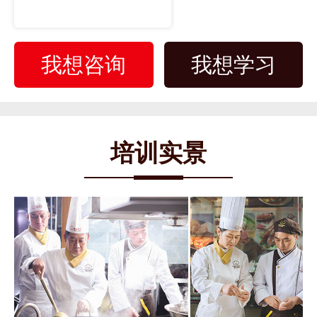
我想咨询
我想学习
培训实景