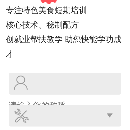
专注特色美食短期培训
核心技术、秘制配方
创就业帮扶教学 助您快能学功成
才