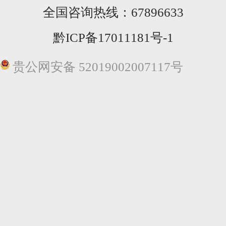
全国咨询热线：
67896633
黔ICP备17011181号-1
贵公网安备 52019002007117号