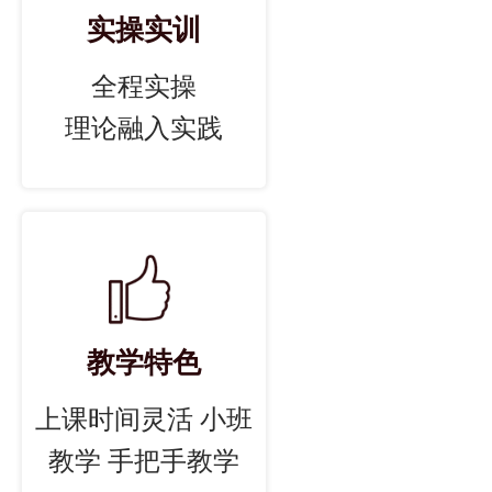
实操实训
全程实操
理论融入实践
教学特色
上课时间灵活 小班
教学 手把手教学