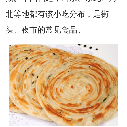
北等地都有该小吃分布，是街
头、夜市的常见食品。