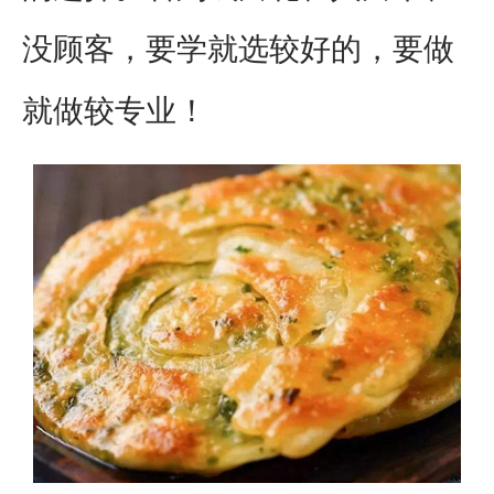
没顾客，要学就选较好的，要做
就做较专业！