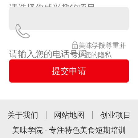
美味学院尊重并
保护您的隐私
关于我们
网站地图
创业项目
美味学院 · 专注特色美食短期培训