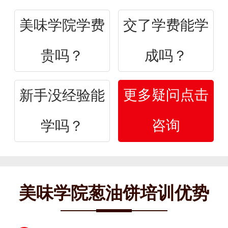
美味学院学费
交了学费能学
贵吗？
成吗？
更多疑问点击
新手没经验能
咨询
学吗？
美味学院葱油饼培训优势