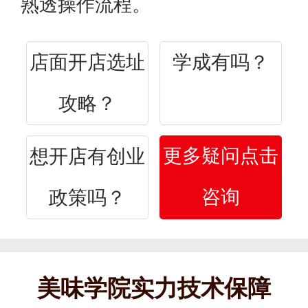
熟透操作流程。
店面开店选址
学成有吗？
攻略？
更多疑问点击
想开店有创业
咨询
政策吗？
美味学院实力技术保障