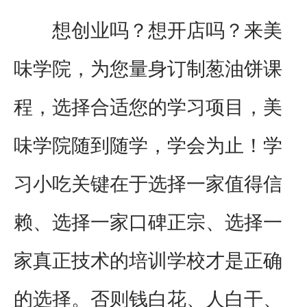
想创业吗？想开店吗？来美
味学院，为您量身订制葱油饼课
程，选择合适您的学习项目，美
味学院随到随学，学会为止！学
习小吃关键在于选择一家值得信
赖、选择一家口碑正宗、选择一
家真正技术的培训学校才是正确
的选择。否则钱白花、人白干、