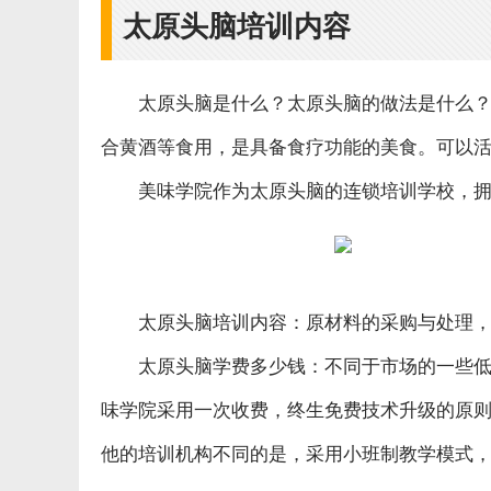
太原头脑培训内容
太原头脑是什么？太原头脑的做法是什么
合黄酒等食用，是具备食疗功能的美食。可以
美味学院作为太原头脑的连锁培训学校，
太原头脑培训内容：
原材料的采购与处理
太原头脑学费多少钱：
不同于市场的一些
味学院采用一次收费，终生免费技术升级的原
他的培训机构不同的是，采用小班制教学模式