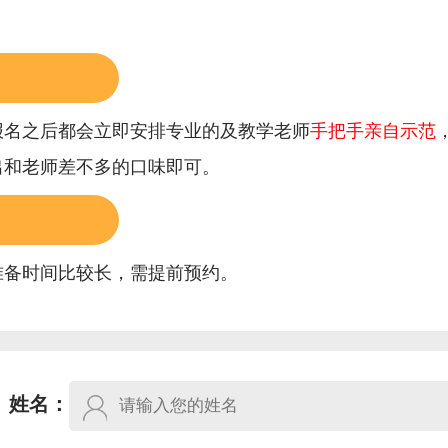
报名之后都会立即安排专业的及教学老师
手把手亲自示范
出和老师差不多的口味即可。
准备时间比较长，需提前预约。
姓名：