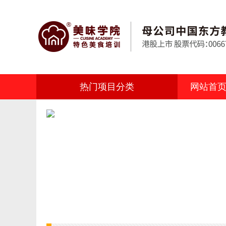
热门项目分类
网站首