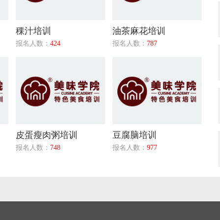
稞汁培训
油茶麻花培训
报名人数：
424
报名人数：
787
皮蛋瘦肉粥培训
豆腐脑培训
报名人数：
748
报名人数：
977