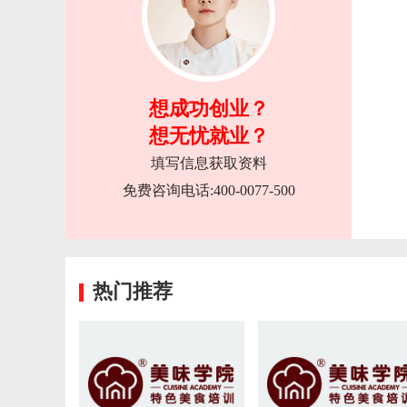
想成功创业？
想无忧就业？
填写信息获取资料
免费咨询电话:400-0077-500
热门推荐