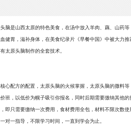
？头脑是山西太原的特色美食，在汤中放入羊肉、藕、山药等
活血健胃，滋补身体，在美食纪录片《早餐中国》中被大力推
拥有太原头脑制作的全套技术。
，核心配方的配置，太原头脑的火候掌握，太原头脑的撒料等
低价班，以低价为幌子吸引你报名，同时后期需要缴纳其他的
则，即只需要缴纳一次费用，食材费用全包，材料不限次数使
，一对一指导，不限学习时间，一直到学会为止。