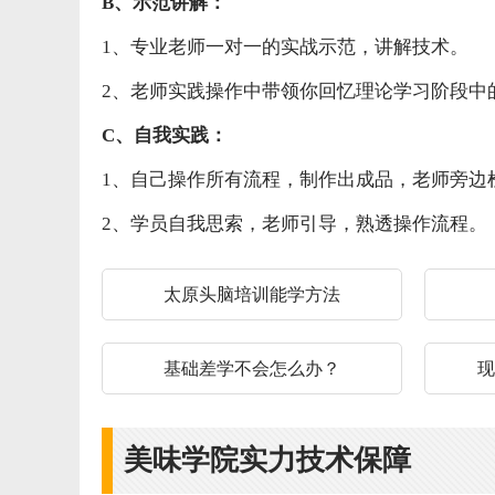
B、示范讲解：
1、专业老师一对一的实战示范，讲解技术。
2、老师实践操作中带领你回忆理论学习阶段中
C、自我实践：
1、自己操作所有流程，制作出成品，老师旁边
2、学员自我思索，老师引导，熟透操作流程。
太原头脑培训能学方法
基础差学不会怎么办？
现
美味学院实力技术保障