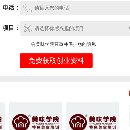
电话：
项目：
美味学院尊重并保护您的隐私