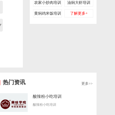
农家小炒肉培训
油焖大虾培训
黄焖鸡米饭培训
了解更多+
热门资讯
更多>>
酸辣粉小吃培训
酸辣粉小吃培训