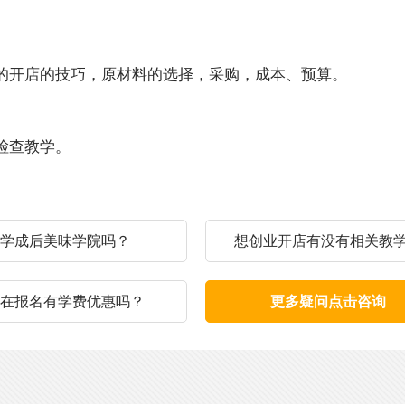
的开店的技巧，原材料的选择，采购，成本、预算。
检查教学。
学成后美味学院吗？
想创业开店有没有相关教
在报名有学费优惠吗？
更多疑问点击咨询