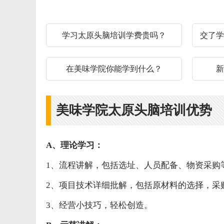
学习太原头脑培训学费贵吗？
交了学
在美味学院你能学到什么？
新
美味学院太原头脑培训优势
A、理论学习：
1、流程讲解，包括选址、人员配备、物资采购
2、项目技术详细批解，包括原材料的选择，采
3、经营小技巧，轻松创造。