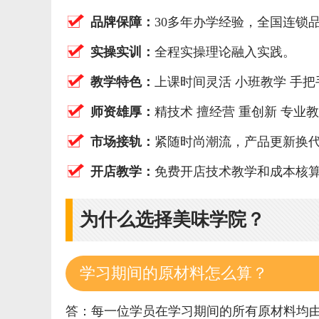
品牌保障：
30多年办学经验，全国连锁
实操实训：
全程实操理论融入实践。
教学特色：
上课时间灵活 小班教学 手
师资雄厚：
精技术 擅经营 重创新 专业
市场接轨：
紧随时尚潮流，产品更新换
开店教学：
免费开店技术教学和成本核
为什么选择美味学院？
学习期间的原材料怎么算？
答：每一位学员在学习期间的所有原材料均