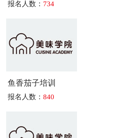
报名人数：
734
鱼香茄子培训
报名人数：
840