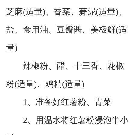
芝麻(适量)、香菜、蒜泥(适量)、
盐、食用油、豆瓣酱、美极鲜(适
量)
辣椒粉、醋、十三香、花椒
粉(适量)、鸡精(适量)
1、准备好红薯粉、青菜
2、用温水将红薯粉浸泡半小