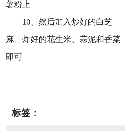
薯粉上
10、然后加入炒好的白芝
麻、炸好的花生米、蒜泥和香菜
即可
标签：