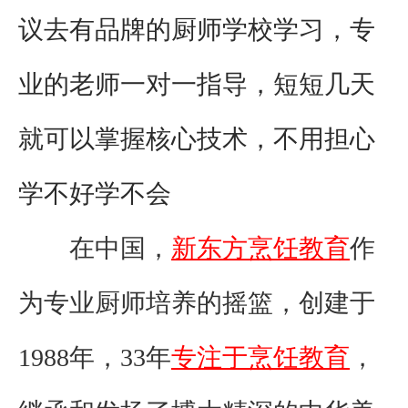
议去有品牌的厨师学校学习，专
业的老师一对一指导，短短几天
就可以掌握核心技术，不用担心
学不好学不
会
在中国，
新东方烹饪教育
作
为专业厨师培养的摇篮，创建于
1988年，33年
专注于烹饪教育
，