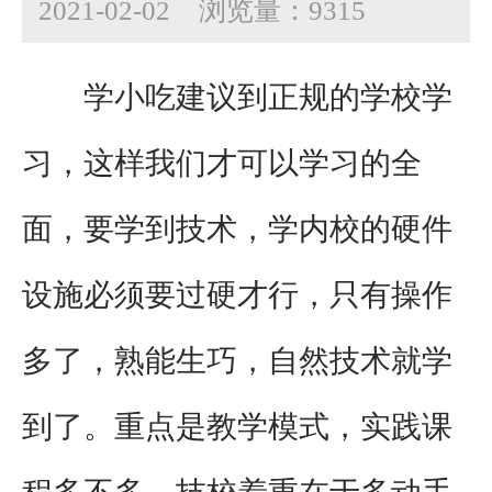
2021-02-02
浏览量：9315
学小吃建议到正规的学校学
习，这样我们才可以学习的全
面，要学到技术，学内校的硬件
设施必须要过硬才行，只有操作
多了，熟能生巧，自然技术就学
到了。重点是教学模式，实践课