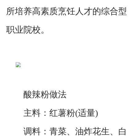
所培养高素质烹饪人才的综合型
职业院校。
酸辣粉做法
主料：红薯粉(适量)
调料：青菜、油炸花生、白