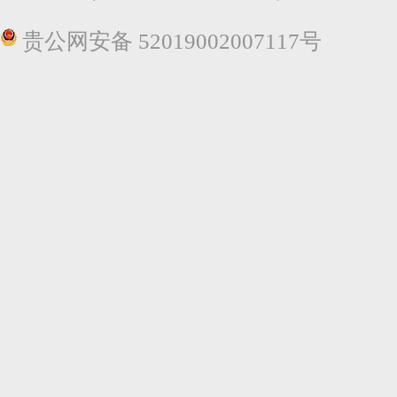
贵公网安备 52019002007117号