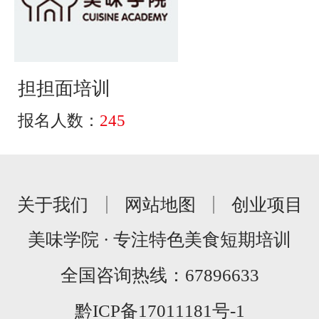
担担面培训
报名人数：
245
关于我们
网站地图
创业项目
美味学院 · 专注特色美食短期培训
全国咨询热线：
67896633
黔ICP备17011181号-1