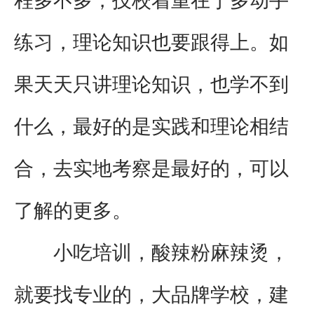
程多不多，技校着重在于多动手
练习，理论知识也要跟得上。如
果天天只讲理论知识，也学不到
什么，最好的是实践和理论相结
合，去实地考察是最好的，可以
了解的更多。
小吃培训，酸辣粉麻辣烫，
就要找专业的，大品牌学校，建