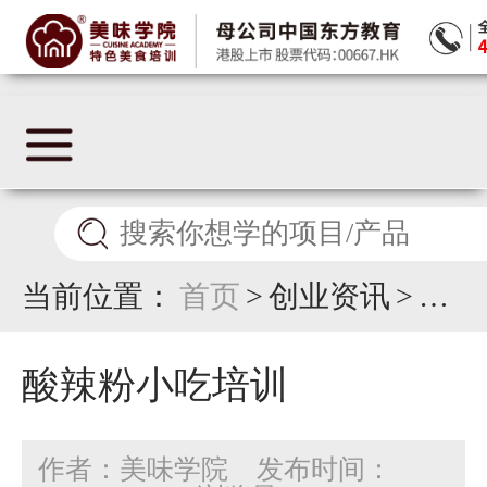
当前位置：
首页
>
创业资讯
>
酸
辣粉小吃培训
酸辣粉小吃培训
作者：美味学院
发布时间：