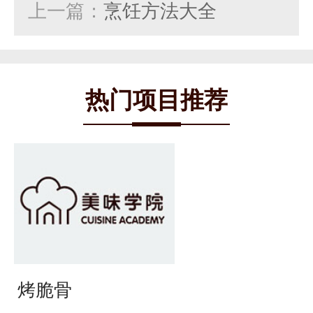
上一篇：
烹饪方法大全
热门项目推荐
烤脆骨