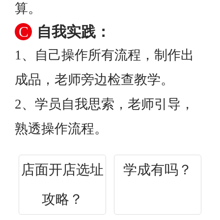
算。
C
自我实践：
1、自己操作所有流程，制作出
成品，老师旁边检查教学。
2、学员自我思索，老师引导，
熟透操作流程。
店面开店选址
学成有吗？
攻略？