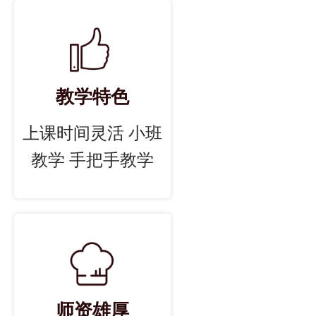
教学特色
上课时间灵活 小班
教学 手把手教学
师资雄厚