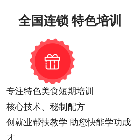
全国连锁 特色培训
专注特色美食短期培训
核心技术、秘制配方
创就业帮扶教学 助您快能学功成
才