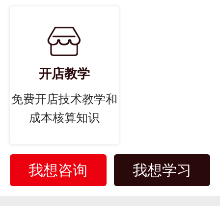
开店教学
免费开店技术教学和
成本核算知识
我想咨询
我想学习