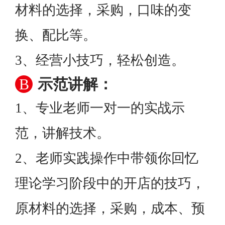
材料的选择，采购，口味的变
换、配比等。
3、经营小技巧，轻松创造。
B
示范讲解：
1、专业老师一对一的实战示
范，讲解技术。
2、老师实践操作中带领你回忆
理论学习阶段中的开店的技巧，
原材料的选择，采购，成本、预