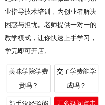
业指导技术培训，为创业者解决
困惑与担忧。老师提供一对一的
教学模式，让你快速上手学习，
学完即可开店。
美味学院学费
交了学费能学
贵吗？
成吗？
更多疑问点击
新手没经验能