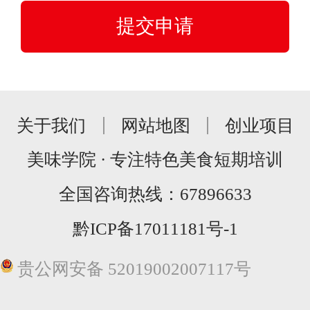
关于我们
网站地图
创业项目
美味学院 · 专注特色美食短期培训
全国咨询热线：
67896633
黔ICP备17011181号-1
贵公网安备 52019002007117号