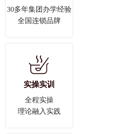
30多年集团办学经验
全国连锁品牌
实操实训
全程实操
理论融入实践