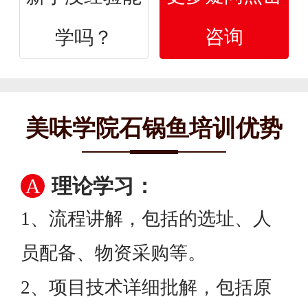
咨询
学吗？
美味学院石锅鱼培训优势
A
理论学习：
1、流程讲解，包括的选址、人
员配备、物资采购等。
2、项目技术详细批解，包括原