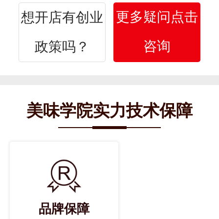
更多疑问点击
想开店有创业
咨询
政策吗？
美味学院实力技术保障
品牌保障