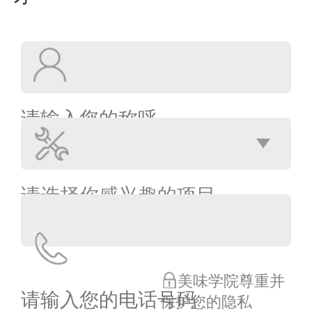
美味学院尊重并
保护您的隐私