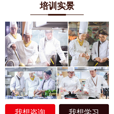
培训实景
我想咨询
我想学习