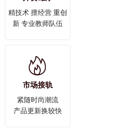
精技术 擅经营 重创
新 专业教师队伍
市场接轨
紧随时尚潮流
产品更新换较快