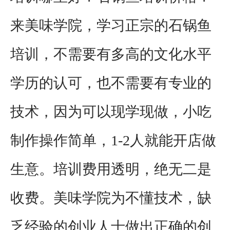
来美味学院，学习正宗的石锅鱼
培训，不需要有多高的文化水平
学历的认可，也不需要有专业的
技术，因为可以现学现做，小吃
制作操作简单，1-2人就能开店做
生意。培训费用透明，绝无二是
收费。美味学院为不懂技术，缺
乏经验的创业人士做出正确的创