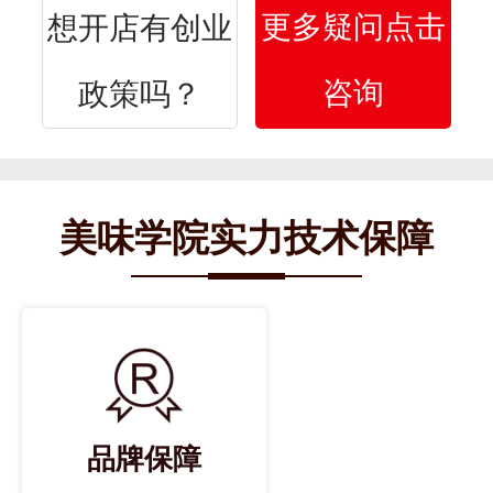
更多疑问点击
想开店有创业
咨询
政策吗？
美味学院实力技术保障
品牌保障