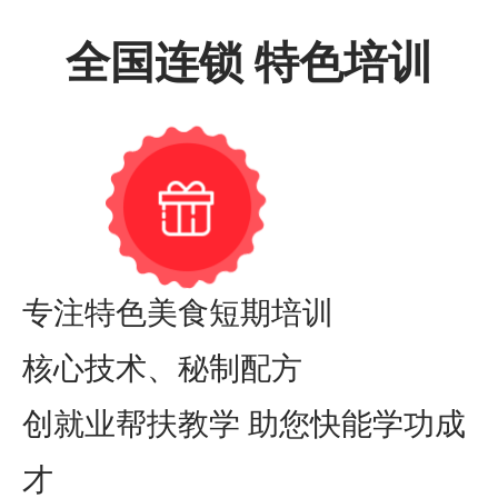
全国连锁 特色培训
专注特色美食短期培训
核心技术、秘制配方
创就业帮扶教学 助您快能学功成
才