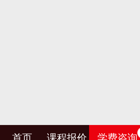
首页
课程报价
学费咨询