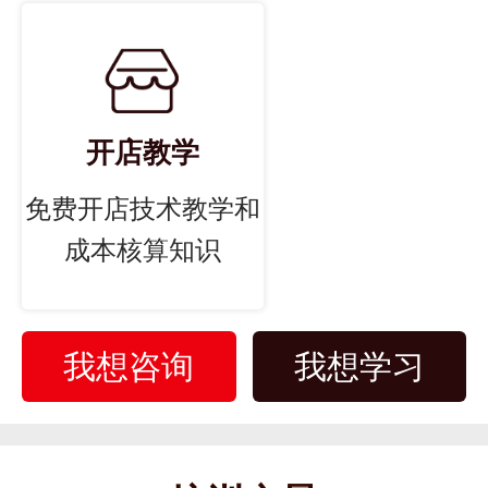
开店教学
免费开店技术教学和
成本核算知识
我想咨询
我想学习