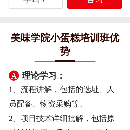
美味学院小蛋糕培训班优
势
A
理论学习：
1、流程讲解，包括的选址、人
员配备、物资采购等。
2、项目技术详细批解，包括原