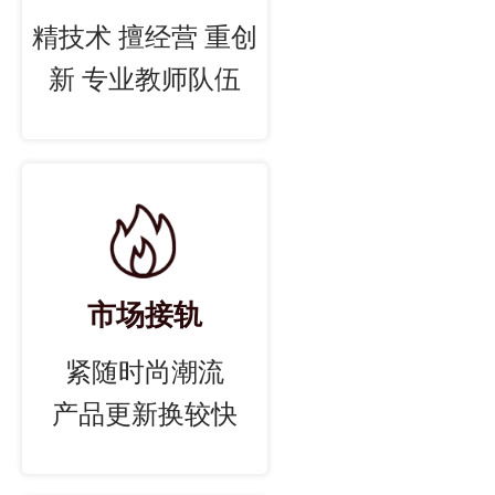
精技术 擅经营 重创
新 专业教师队伍
市场接轨
紧随时尚潮流
产品更新换较快