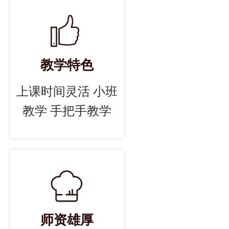
教学特色
上课时间灵活 小班
教学 手把手教学
师资雄厚