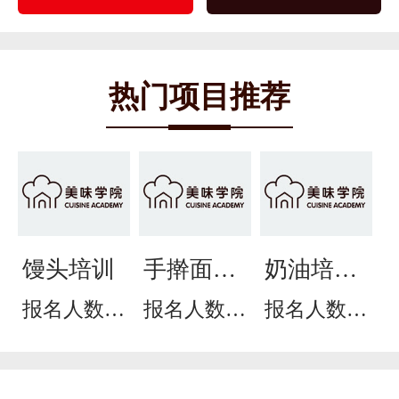
热门项目推荐
馒头培训
手擀面培
奶油培根
训
面培训
报名人数：
报名人数：
报名人数：
494
251
519