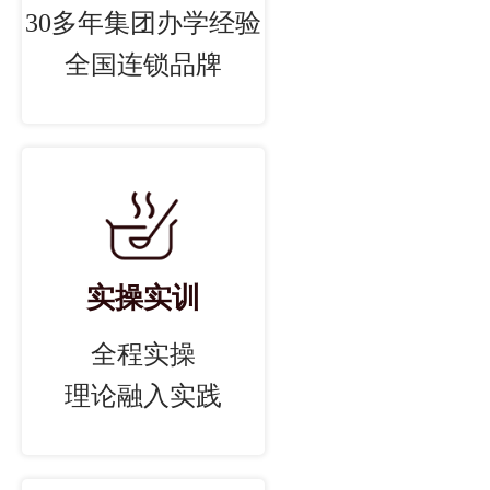
30多年集团办学经验
全国连锁品牌
实操实训
全程实操
理论融入实践