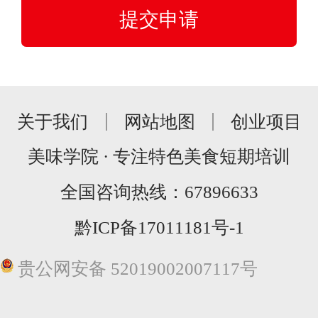
关于我们
网站地图
创业项目
美味学院 · 专注特色美食短期培训
全国咨询热线：
67896633
黔ICP备17011181号-1
贵公网安备 52019002007117号