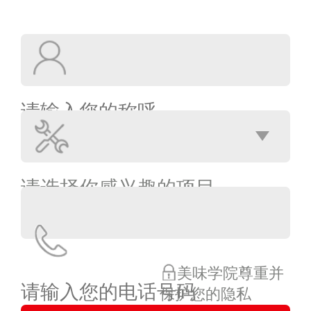
美味学院尊重并
保护您的隐私