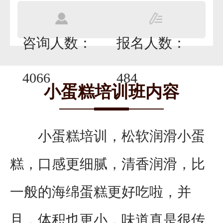
咨询人数：
报名人数：
4066
484
小蛋糕培训班内容
小蛋糕培训，松软润滑小蛋
糕，口感更细腻，清香润滑，比
一般的海绵蛋糕更好吃啦，并
且，体积也更小，味道真是很传