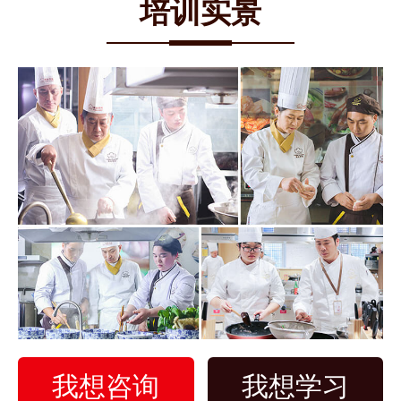
培训实景
我想咨询
我想学习