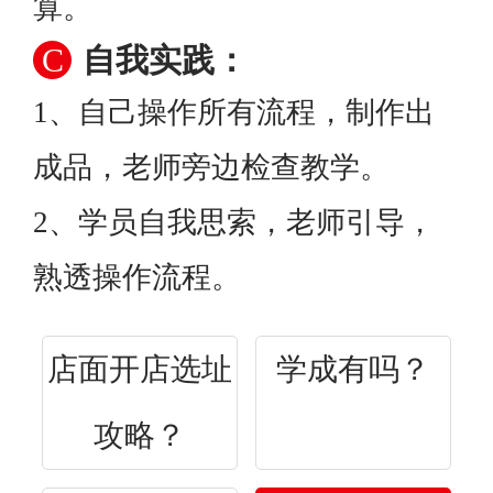
算。
C
自我实践：
1、自己操作所有流程，制作出
成品，老师旁边检查教学。
2、学员自我思索，老师引导，
熟透操作流程。
店面开店选址
学成有吗？
攻略？