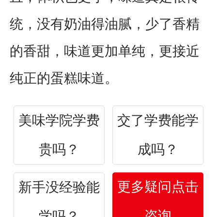
统，没有奶油得油腻，少了香精
的香甜，味道更加单纯，更接近
纯正的蛋糕味道。
美味学院学费
交了学费能学
贵吗？
成吗？
更多疑问点击
新手没经验能
咨询
学吗？