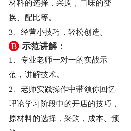
材料的选择，采购，口味的变
换、配比等。
3、经营小技巧，轻松创造。
B
示范讲解：
1、专业老师一对一的实战示
范，讲解技术。
2、老师实践操作中带领你回忆
理论学习阶段中的开店的技巧，
原材料的选择，采购，成本、预