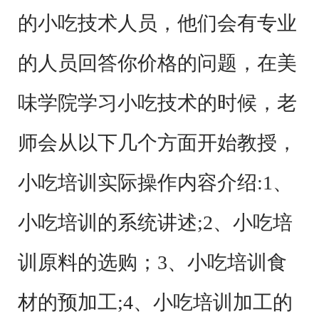
的小吃技术人员，他们会有专业
的人员回答你价格的问题，在美
味学院学习小吃技术的时候，老
师会从以下几个方面开始教授，
小吃培训实际操作内容介绍:1、
小吃培训的系统讲述;2、小吃培
训原料的选购；3、小吃培训食
材的预加工;4、小吃培训加工的