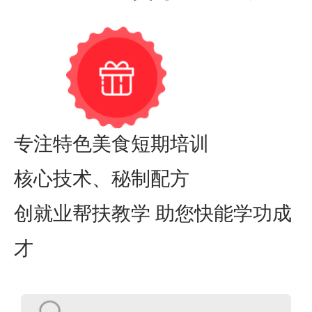
专注特色美食短期培训
核心技术、秘制配方
创就业帮扶教学 助您快能学功成
才