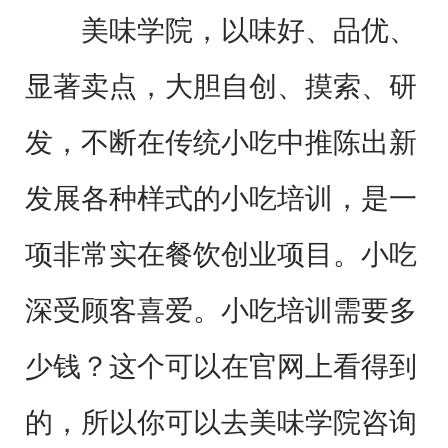
美味学院，以味好、品优、
显著卖点，大胆自创、摸索、研
发，不断在传统小吃中推陈出新
发展各种样式的小吃培训，是一
项非常实在餐饮创业项目。小吃
深受顾客喜爱。小吃培训需要多
少钱？这个可以在官网上看得到
的，所以你可以去美味学院咨询