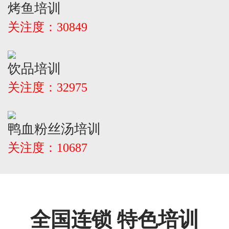
烤鱼培训
关注度：30849
饮品培训
关注度：32975
鸭血粉丝汤培训
关注度：10687
全国连锁 特色培训