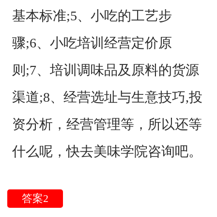
基本标准;5、小吃的工艺步
骤;6、小吃培训经营定价原
则;7、培训调味品及原料的货源
渠道;8、经营选址与生意技巧,投
资分析，经营管理等，所以还等
什么呢，快去美味学院咨询吧。
答案2