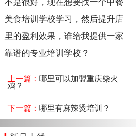
不是很好，现在想要找一个中餐
美食培训学校学习，然后提升店
里的盈利效果，谁给我提供一家
靠谱的专业培训学校？
上一篇：
哪里可以加盟重庆柴火
鸡？
下一篇：
哪里有麻辣烫培训？