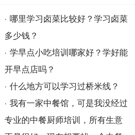
哪里学习卤菜比较好？学习卤菜
·
多少钱？
学早点小吃培训哪家好？学好能
·
开早点店吗？
什么地方可以学习过桥米线？
·
我有一家中餐馆，可是我没经过
·
专业的中餐厨师培训，所有生意