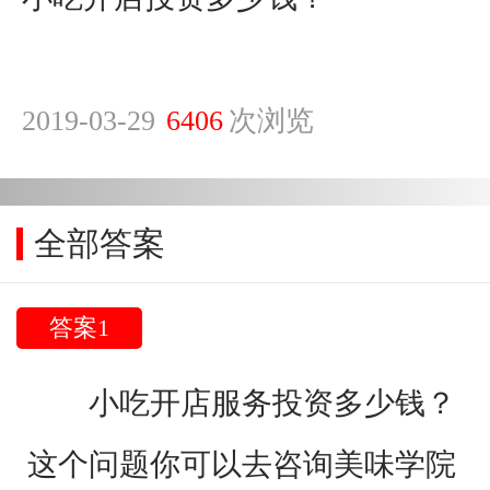
2019-03-29
6406
次浏览
全部答案
答案1
小吃开店服务投资多少钱？
这个问题你可以去咨询美味学院