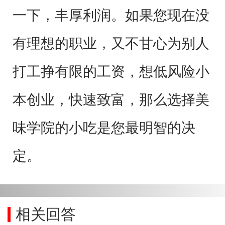
一下，丰厚利润。如果您现在没
有理想的职业，又不甘心为别人
打工挣有限的工资，想低风险小
本创业，快速致富，那么选择美
味学院的小吃是您最明智的决
定。
相关回答