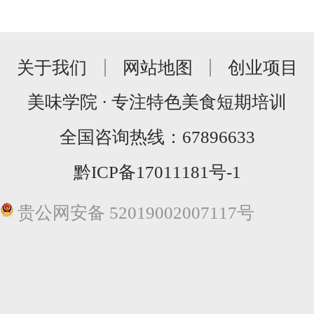
关于我们
网站地图
创业项目
美味学院 · 专注特色美食短期培训
全国咨询热线：
67896633
黔ICP备17011181号-1
贵公网安备 52019002007117号