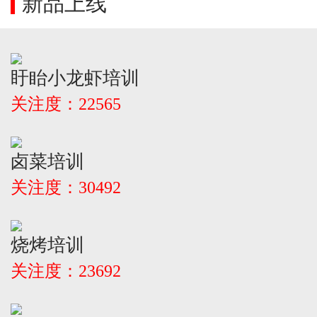
新品上线
盱眙小龙虾培训
关注度：22565
卤菜培训
关注度：30492
烧烤培训
关注度：23692