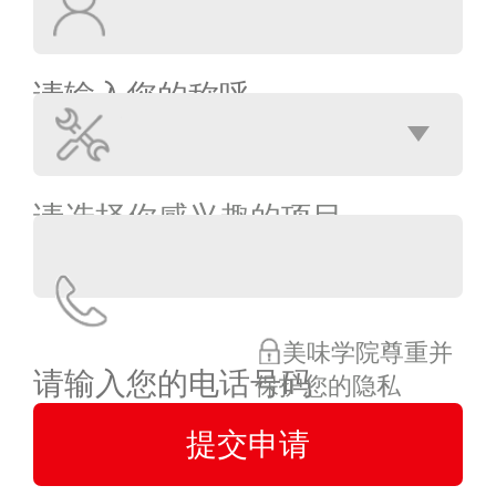
美味学院尊重并
保护您的隐私