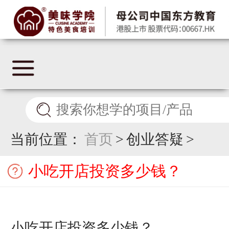
当前位置：
首页
>
创业答疑
>
小吃开店投资多少钱？
小吃开店投资多少钱？