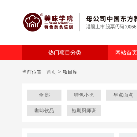
热门项目分类
网站首
>
当前位置：
首页
项目库
全 部
特色小吃
早点面点
咖啡饮品
短期厨师班