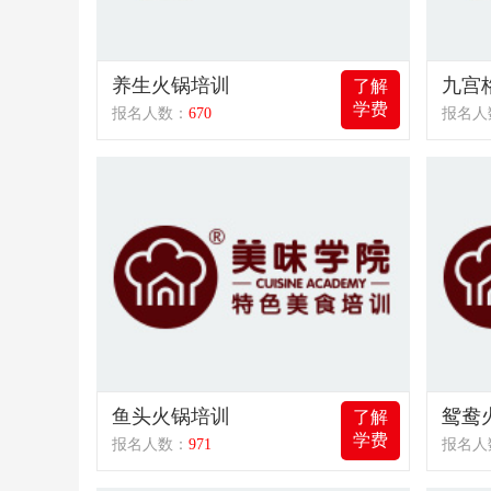
养生火锅培训
九宫
了解
学费
报名人数：
670
报名人
鱼头火锅培训
鸳鸯
了解
学费
报名人数：
971
报名人