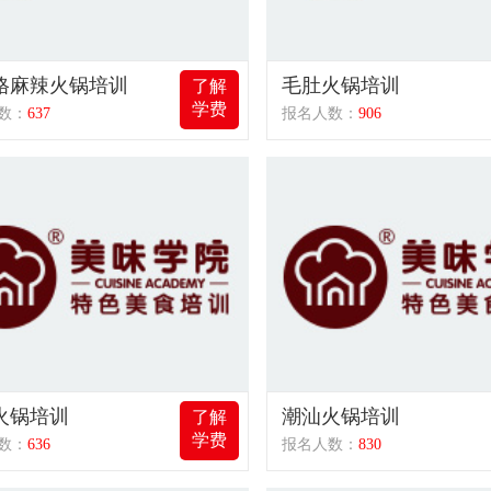
格麻辣火锅培训
毛肚火锅培训
了解
学费
数：
637
报名人数：
906
火锅培训
潮汕火锅培训
了解
学费
数：
636
报名人数：
830