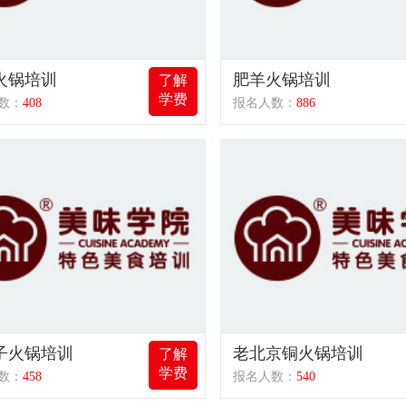
火锅培训
肥羊火锅培训
了解
学费
数：
408
报名人数：
886
子火锅培训
老北京铜火锅培训
了解
学费
数：
458
报名人数：
540