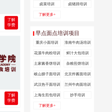
卤菜培训
卤猪蹄培训
了解更多+
了解
学费
早点面点培训项目
重庆小面培训
淮南牛肉汤培训
花溪牛肉粉培训
鲜汁大包培训
土家酱香饼培训
杂粮煎饼培训
岐山臊子面培训
北京炸酱面培训
武汉热干面培训
兰州牛肉面培训
了解
上海生煎包培训
抄手培训
学费
了解更多+