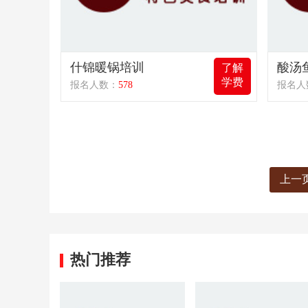
什锦暖锅培训
酸汤
了解
学费
报名人数：
578
报名人
上一
热门推荐